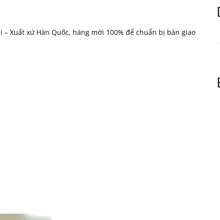
i – Xuất xứ Hàn Quốc, hàng mới 100% để chuẩn bị bàn giao