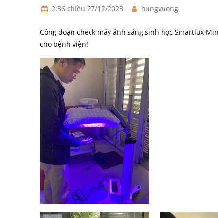
2:36 chiều 27/12/2023
hungvuong
Công đoạn check máy ánh sáng sinh học Smartlux Min
cho bệnh viện!